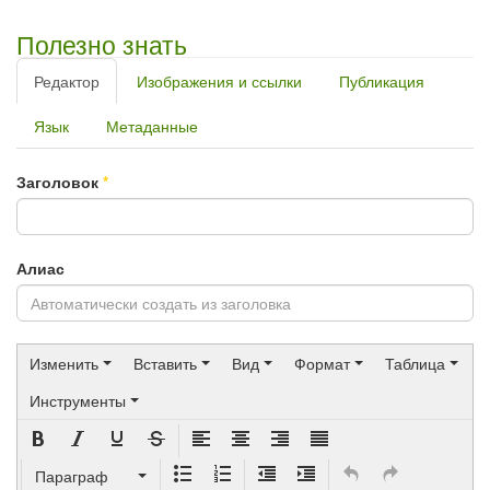
Полезно знать
Редактор
Изображения и ссылки
Публикация
Язык
Метаданные
Заголовок
*
Алиас
Изменить
Вставить
Вид
Формат
Таблица
Инструменты
Параграф