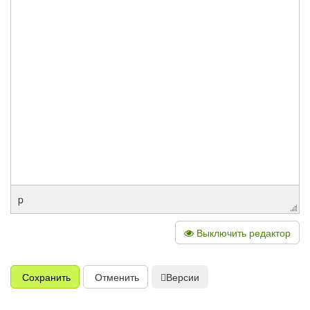
p
Выключить редактор
Сохранить
Отменить
Версии