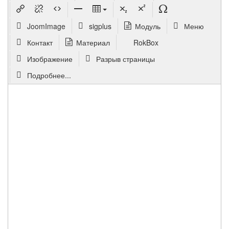
JoomImage
sigplus
Модуль
Меню
Контакт
Материал
RokBox
Изображение
Разрыв страницы
Подробнее...