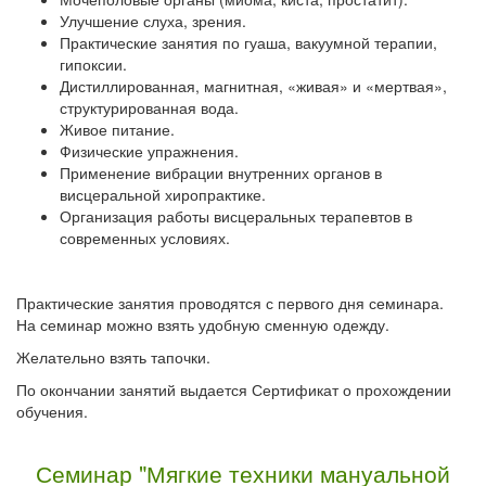
Улучшение слуха, зрения.
Практические занятия по гуаша, вакуумной терапии,
гипоксии.
Дистиллированная, магнитная, «живая» и «мертвая»,
структурированная вода.
Живое питание.
Физические упражнения.
Применение вибрации внутренних органов в
висцеральной хиропрактике.
Организация работы висцеральных терапевтов в
современных условиях.
Практические занятия проводятся с первого дня семинара.
На семинар можно взять удобную сменную одежду.
Желательно взять тапочки.
По окончании занятий выдается Сертификат о прохождении
обучения.
Семинар "Мягкие техники мануальной