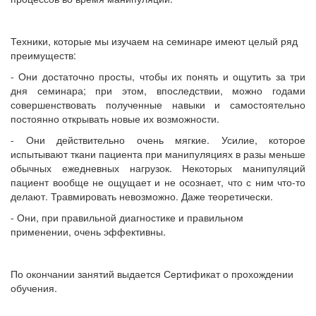
Техники, которые мы изучаем на семинаре имеют целый ряд
преимуществ:
- Они достаточно просты, чтобы их понять и ощутить за три
дня семинара; при этом, впоследствии, можно годами
совершенствовать полученные навыки и самостоятельно
постоянно открывать новые их возможности.
- Они действительно очень мягкие. Усилие, которое
испытывают ткани пациента при манипуляциях в разы меньше
обычных ежедневных нагрузок. Некоторых манипуляций
пациент вообще не ощущает и не осознает, что с ним что-то
делают. Травмировать невозможно. Даже теоретически.
- Они, при правильной диагностике и правильном
применении, очень эффективны.
По окончании занятий выдается Сертификат о прохождении
обучения.