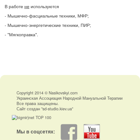
В работе
не
используются
- Мышечно-фасциальные техники, МФР;
- Мышечно-энергетические техники, ПИР;
- "Мягкоправка".
Copyright 2014 © Nasikovskyi.com
Украинская Ассоциация Народной Мануальной Терапии
Все права защищены.
Сайт создан "sd-studio.kiev.ua"
Мы в соцсетях: