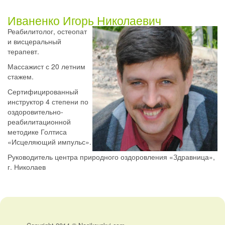
Иваненко Игорь Николаевич
Реабилитолог, остеопат
и висцеральный
терапевт.
Массажист с 20 летним
стажем.
Сертифицированный
инструктор 4 степени по
оздоровительно-
реабилитационной
методике Голтиса
«Исцеляющий импульс».
Руководитель центра природного оздоровления «Здравница»,
г. Николаев