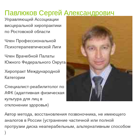
Павлюков Сергей Александрович
Управляющий Ассоциации
висцеральной хиропрактики
по Ростовской области
Член Профессиональной
Психотерапевтической Лиги
Член Врачебной Палаты
Южного Федерального Округа
Хиропракт Международной
Категории
Специалист-реабилитолог по
АФК (адаптивная физическая
культура для лиц в
отклонении здоровья)
Автор метода, восстановления позвоночника, не имеющего
аналогов в России (устранение частичной или полной
протрузии диска неаперабельным, альтернативным способом
)