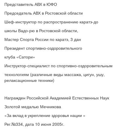
Представитель АВХ в ЮФО
Председатель АВХ в Ростовской области
Шеф-инструктор по распространению каратэ-до
школы Вадо-рю в Ростовской области,
Мастер Спорта России по каратэ, 3 дан
Президент спортивно-оздоровительного
клуба «Сатори»
Инструктор-специалист по спортивно-оздоровительным
технологиям (различные виды массажа, цигун, ушу,
релаксационные техники)
Награжден Российской Академией Естественных Наук
Золотой медалью Мечникова
«За вклад в укрепление здоровья нации »
Рег.№334, дата 10 июня 2005г.